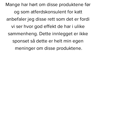
Mange har hørt om disse produktene før 
og som atferdskonsulent for katt 
anbefaler jeg disse rett som det er fordi 
vi ser hvor god effekt de har i ulike 
sammenheng. Dette innlegget er ikke 
sponset så dette er helt min egen 
meninger om disse produktene.