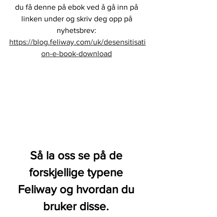
du få denne på ebok ved å gå inn på 
linken under og skriv deg opp på 
nyhetsbrev: 
https://blog.feliway.com/uk/desensitisati
on-e-book-download
Så la oss se på de 
forskjellige typene 
Feliway og hvordan du 
bruker disse.