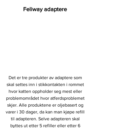
Feliway adaptere 
Det er tre produkter av adaptere som 
skal settes inn i stikkontakten i rommet 
hvor katten oppholder seg mest eller 
problemområdet hvor atferdsproblemet 
skjer. Alle produktene er oljebasert og 
varer i 30 dager, da kan man kjøpe refill 
til adapteren. Selve adapteren skal 
byttes ut etter 5 refiller eller etter 6 