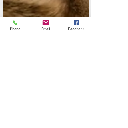
Phone
Email
Facebook