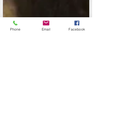
Phone
Email
Facebook