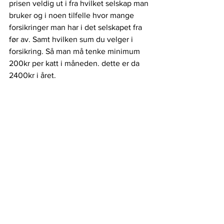
prisen veldig ut i fra hvilket selskap man 
bruker og i noen tilfelle hvor mange 
forsikringer man har i det selskapet fra 
før av. Samt hvilken sum du velger i 
forsikring. Så man må tenke minimum 
200kr per katt i måneden. dette er da 
2400kr i året. 