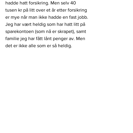
hadde hatt forsikring. Men selv 40 
tusen kr på litt over et år etter forsikring 
er mye når man ikke hadde en fast jobb. 
Jeg har vært heldig som har hatt litt på 
sparekontoen (som nå er skrapet), samt 
familie jeg har fått lånt penger av. Men 
det er ikke alle som er så heldig. 