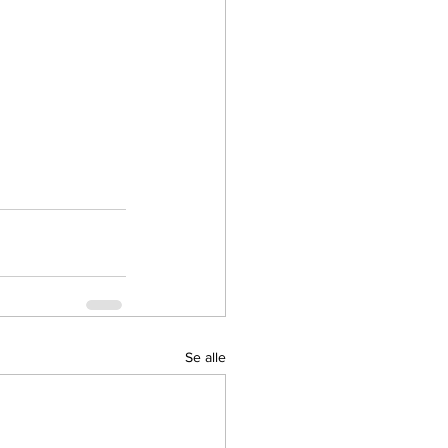
Se alle