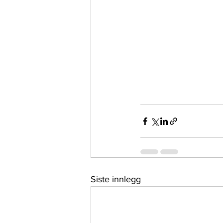
Siste innlegg