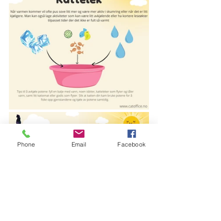
Phone
Email
Facebook