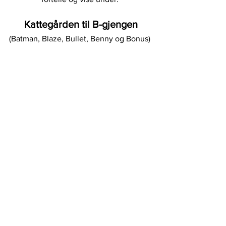
Kattegården til B-gjengen
(Batman, Blaze, Bullet, Benny og Bonus) 