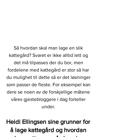
Så hvordan skal man lage en slik 
kattegård? Svaret er ikke alltid lett og 
det må tilpasses der du bor, men 
fordelene med kattegård er stor så har 
du mulighet til dette så er det løsninger 
som passer de fleste. For eksempel kan 
dere se noen av de forskjellige måtene 
våres gjestebloggere i dag forteller 
under. 
Heidi Ellingsen sine grunner for 
å lage kattegård og hvordan 