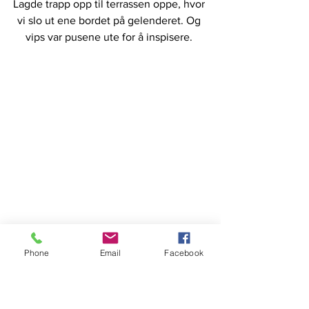
Lagde trapp opp til terrassen oppe, hvor 
vi slo ut ene bordet på gelenderet. Og 
vips var pusene ute for å inspisere. 
Phone
Email
Facebook