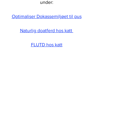
under: 
Optimaliser Dokassemiljøet til pus
Naturlig doatferd hos katt 
FLUTD hos katt