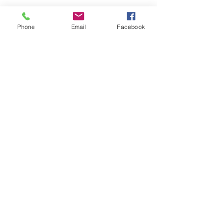
Phone
Email
Facebook